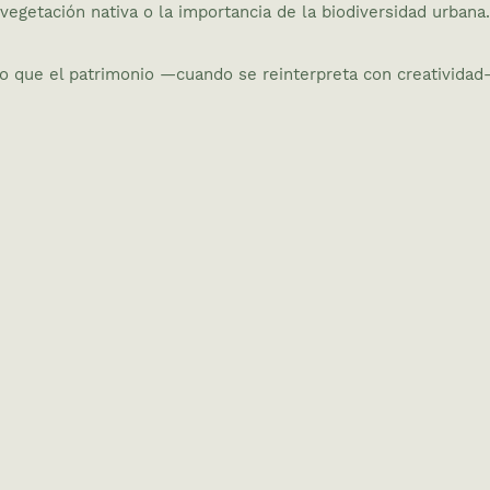
vegetación nativa o la importancia de la biodiversidad urbana.
 que el patrimonio —cuando se reinterpreta con creatividad