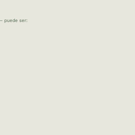
— puede ser: