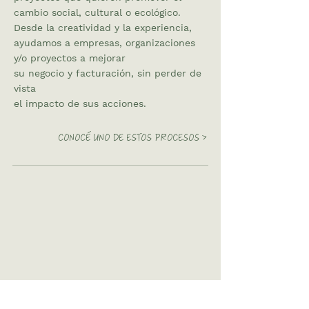
cambio social, cultural o ecológico.
Desde la creatividad y la experiencia,
ayudamos a empresas, organizaciones
y/o proyectos a mejorar
su negocio y facturación, sin perder de
vista
el impacto de sus acciones.
CONOCÉ UNO DE ESTOS PROCESOS >