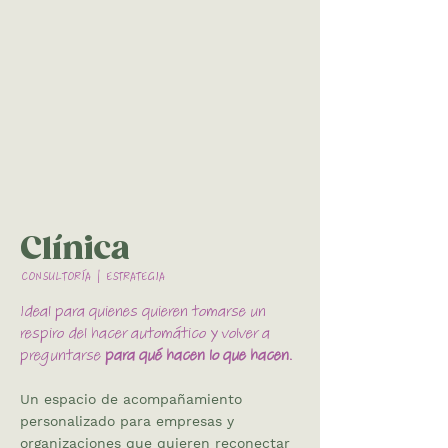
Clínica
CONSULTORÍA | ESTRATEGIA
Ideal para quienes quieren tomarse un
respiro del hacer automático y volver a
preguntarse
para qué hacen lo que hacen.
Un espacio de acompañamiento
personalizado para empresas y
organizaciones que quieren reconectar