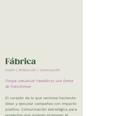
Fábrica
DISEÑO | PRODUCCIÓN | COMUNICACIÓN
Porque comunicar también es una forma
de transformar.
El corazón de lo que venimos haciendo:
idear y ejecutar campañas con impacto
positivo. Comunicación estratégica para
proyectos que quieren promover el