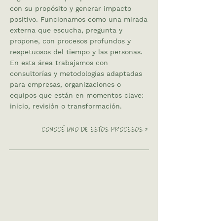
con su propósito y generar impacto
positivo. Funcionamos como una mirada
externa que escucha, pregunta y
propone, con procesos profundos y
respetuosos del tiempo y las personas.
En esta área trabajamos con
consultorías y metodologías adaptadas
para empresas, organizaciones o
equipos que están en momentos clave:
inicio, revisión o transformación.
CONOCÉ UNO DE ESTOS PROCESOS >