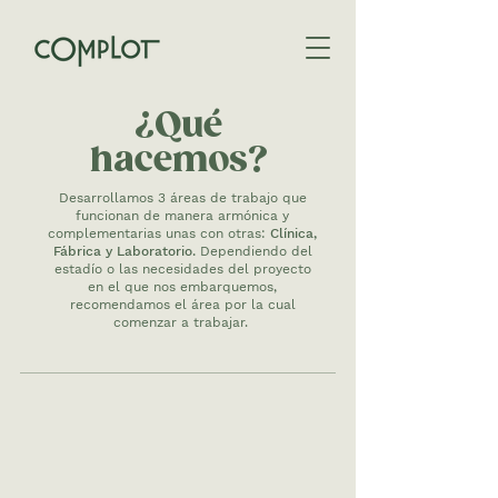
¿Qué
hacemos?
Desarrollamos 3 áreas de trabajo que
funcionan de manera armónica y
complementarias unas con otras:
Clínica,
Fábrica y Laboratorio.
Dependiendo del
estadío o las necesidades del proyecto
en el que nos embarquemos,
recomendamos el área por la cual
comenzar a trabajar.