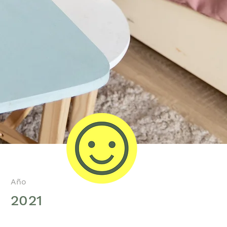
Año
2021