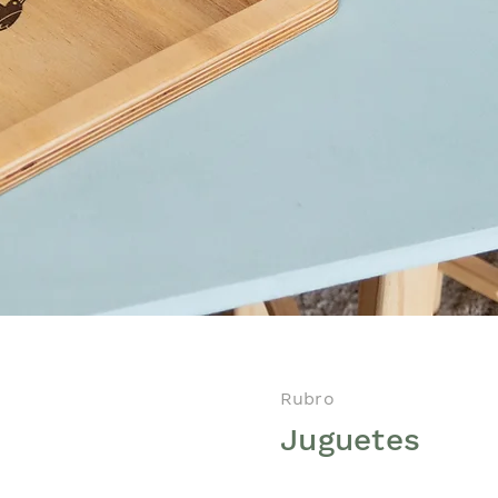
Rubro
Juguetes